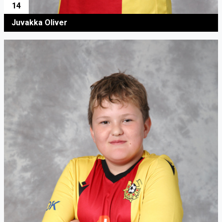
14
Juvakka Oliver