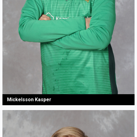
Mickelsson Kasper