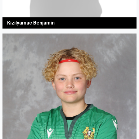
Kizilyamac Benjamin