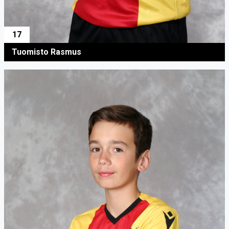
17
Tuomisto Rasmus