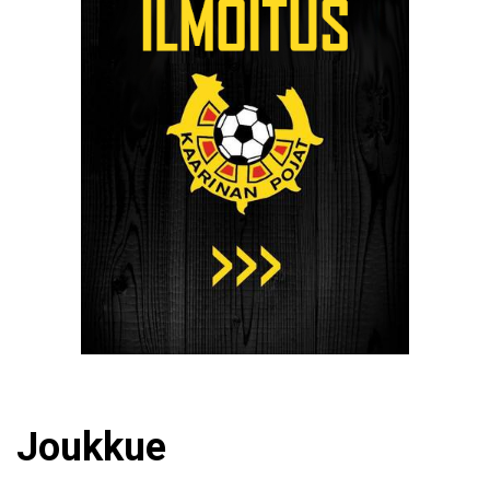
Joukkue