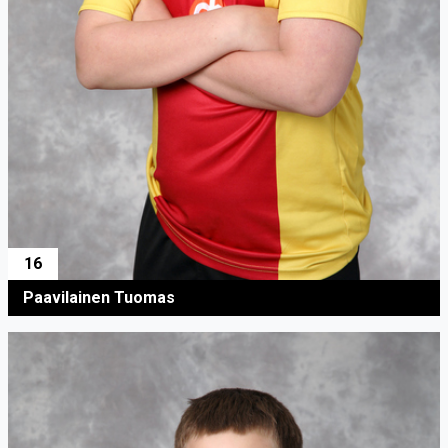
16
Paavilainen Tuomas