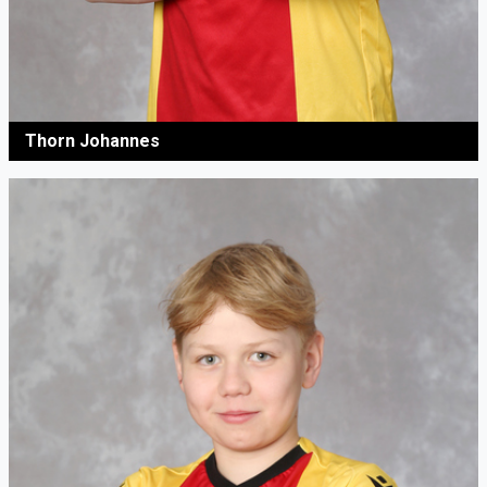
Thorn Johannes