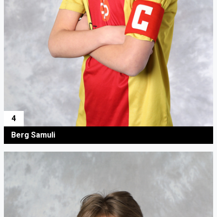
4
Berg Samuli