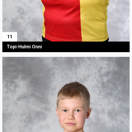
11
Topi-Hulmi Onni