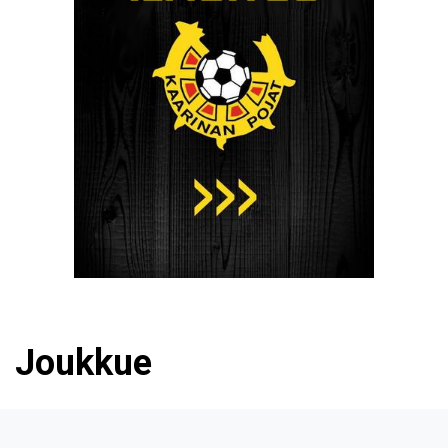
Joukkue