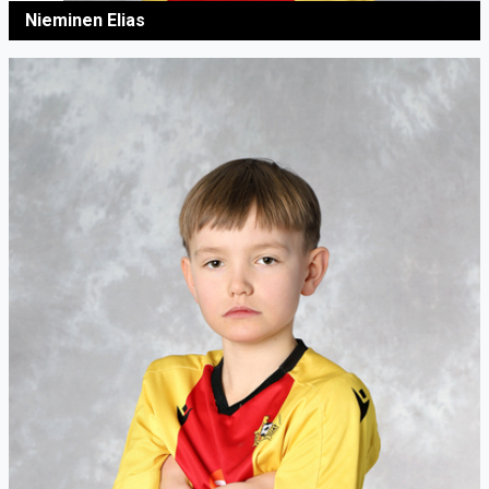
Nieminen Elias