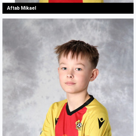
Aftab Mikael