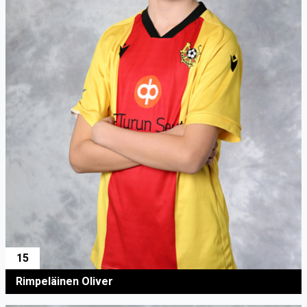
15
Rimpeläinen Oliver