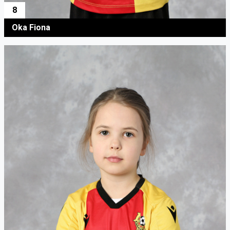
8
Oka Fiona