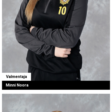
Valmentaja
Minni Noora