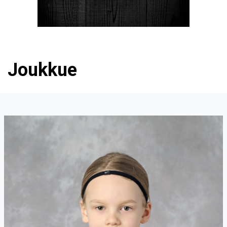
Joukkue