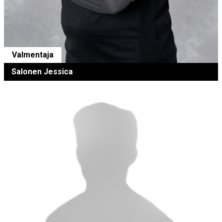
Valmentaja
Salonen Jessica