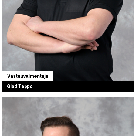
Vastuuvalmentaja
Glad Teppo