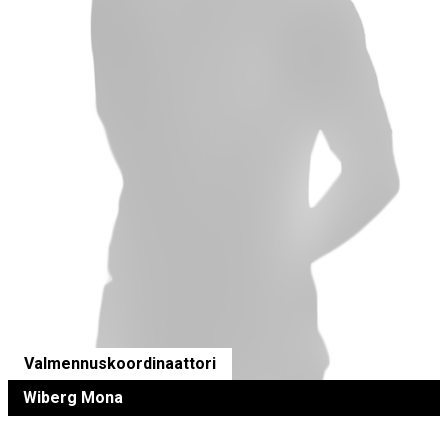
Valmennuskoordinaattori
Wiberg Mona