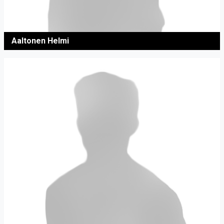
Aaltonen Helmi