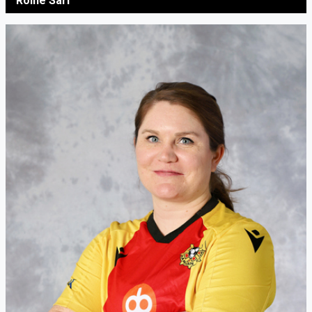
Roine Sari