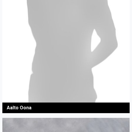
Aalto Oona