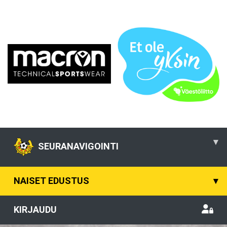
▾
SEURANAVIGOINTI
NAISET EDUSTUS
▾
KIRJAUDU