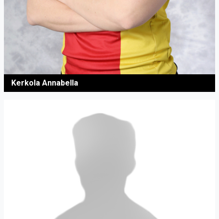
Kerkola Annabella