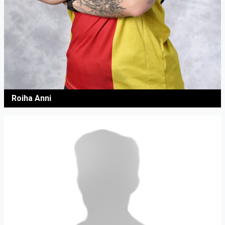
Roiha Anni