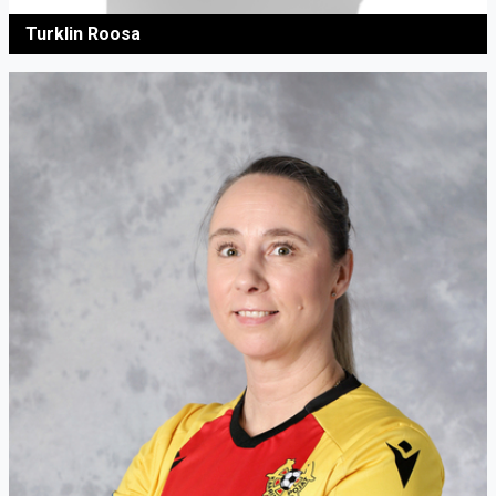
Turklin Roosa