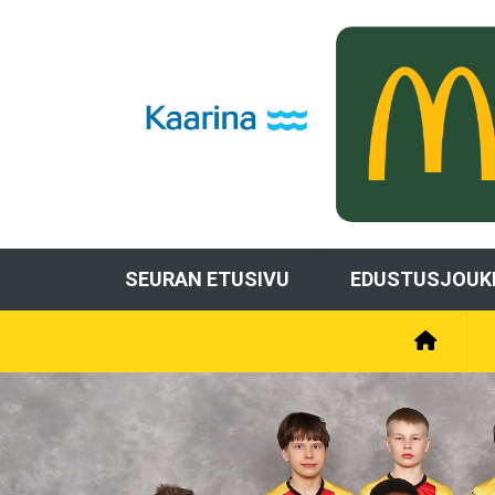
SEURAN ETUSIVU
EDUSTUSJOUK