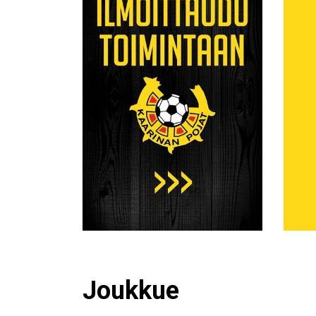
Joukkue