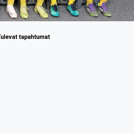
ulevat tapahtumat