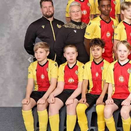
Previous