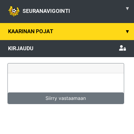
▾
SEURANAVIGOINTI
KAARINAN POJAT
▾
KIRJAUDU