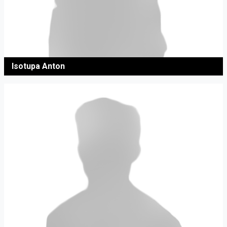
Isotupa Anton