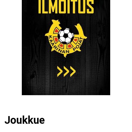
Joukkue