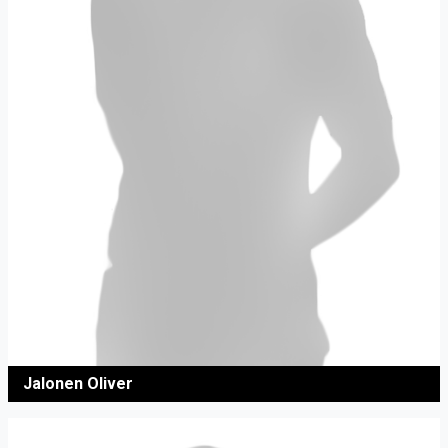
Jalonen Oliver