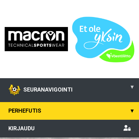
▾
SEURANAVIGOINTI
PERHEFUTIS
▾
KIRJAUDU