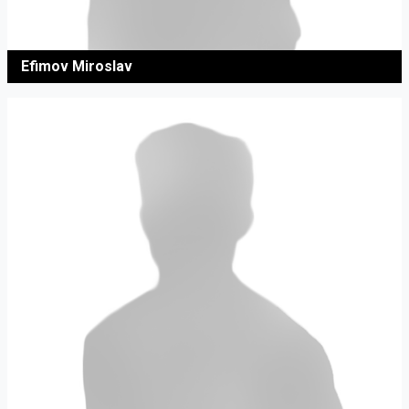
Efimov Miroslav