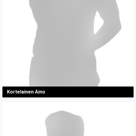
Kortelainen Aino