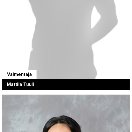
Valmentaja
Mattila Tuuli