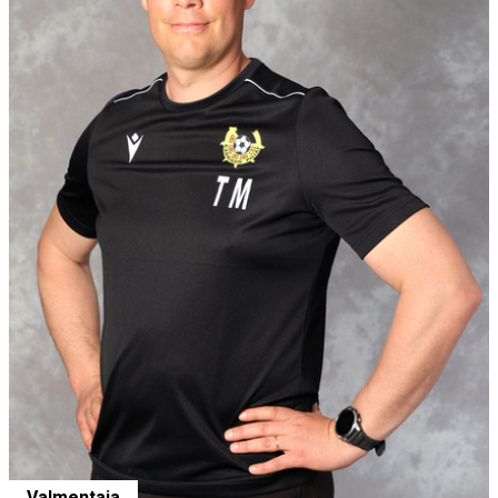
Valmentaja