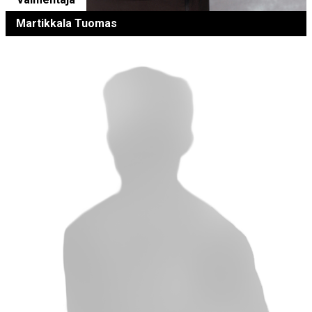
Martikkala Tuomas