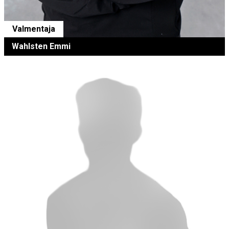
Valmentaja
Wahlsten Emmi