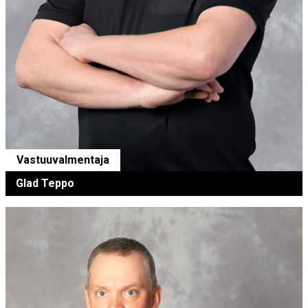
Vastuuvalmentaja
Glad Teppo