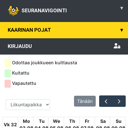
▾
SEURANAVIGOINTI
KAARINAN POJAT
▾
KIRJAUDU