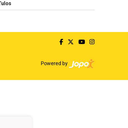
Tulos
Powered by