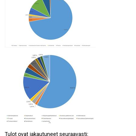
Tulot ovat jakautuneet seuraavasti: