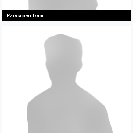
Parviainen Tomi