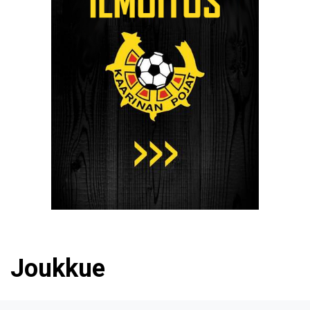
Joukkue