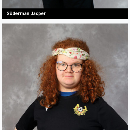
Söderman Jasper