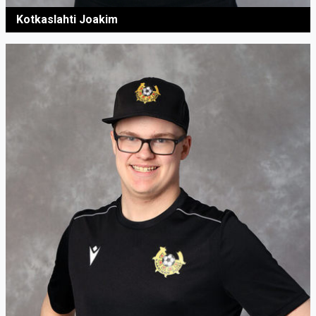
Kotkaslahti Joakim