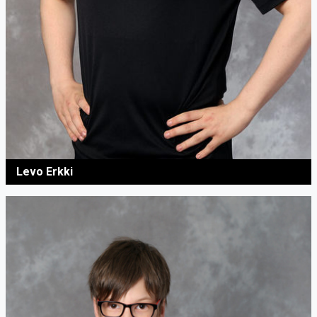
Levo Erkki