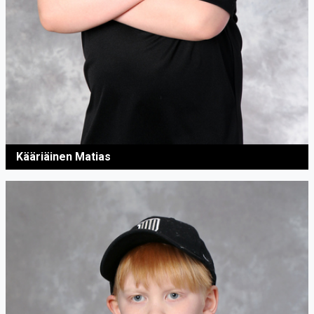
Kääriäinen Matias