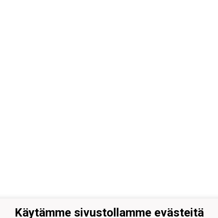
Käytämme sivustollamme evästeitä