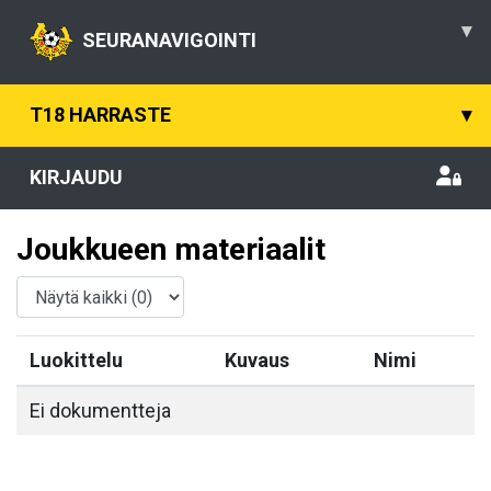
▾
SEURANAVIGOINTI
T18 HARRASTE
▾
KIRJAUDU
Joukkueen materiaalit
Luokittelu
Kuvaus
Nimi
Ei dokumentteja