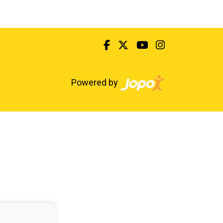
Powered by