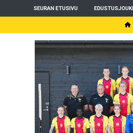
SEURAN ETUSIVU
EDUSTUSJOUK