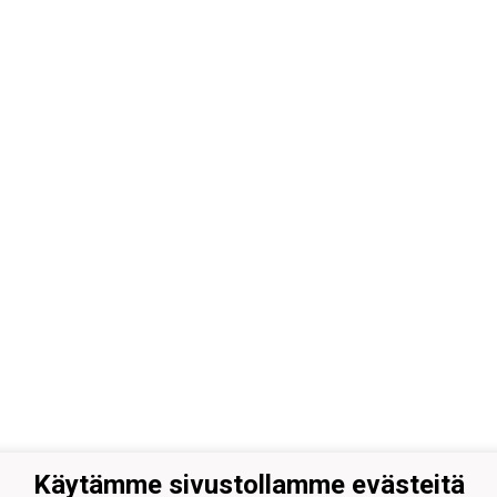
Käytämme sivustollamme evästeitä