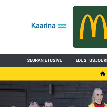
SEURAN ETUSIVU
EDUSTUSJOUK