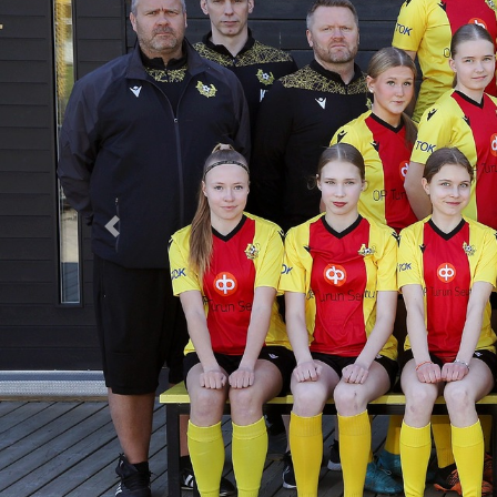
Previous