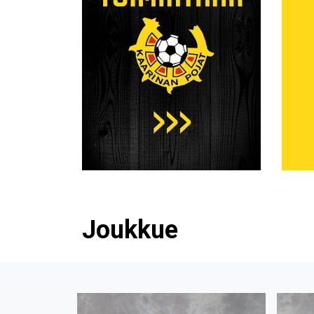
Joukkue