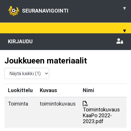
▾
SEURANAVIGOINTI
▾
KIRJAUDU
Joukkueen materiaalit
Luokittelu
Kuvaus
Nimi
Toiminta
toimintokuvaus
Toimintokuvaus
KaaPo 2022-
2023.pdf