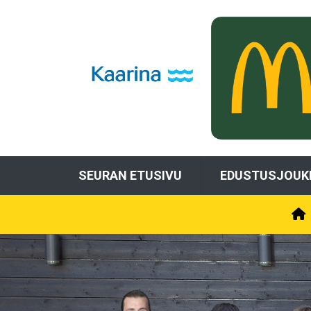
SEURAN ETUSIVU
EDUSTUSJOUK