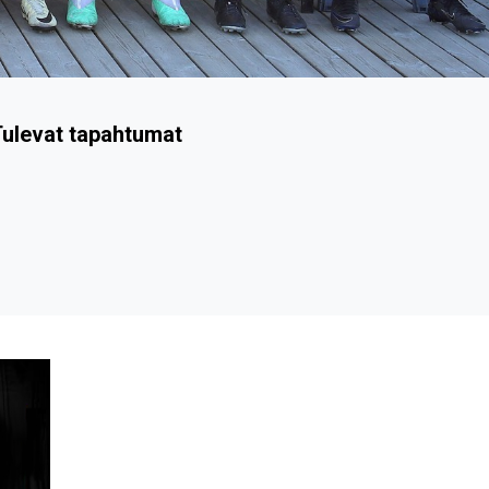
ulevat tapahtumat