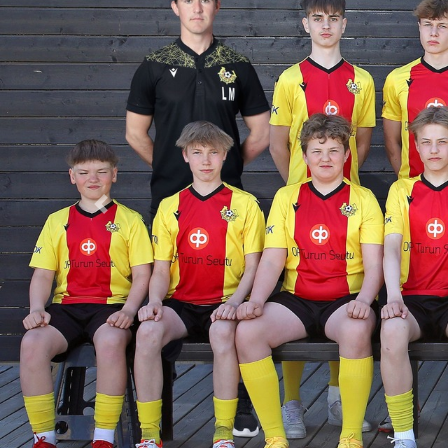
Previous