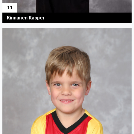
11
Kinnunen Kasper