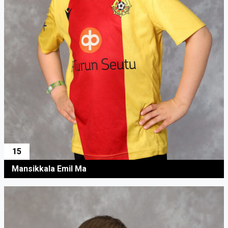
15
Mansikkala Emil Ma