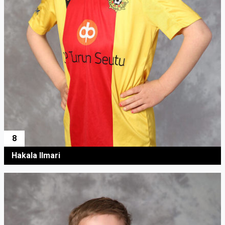
8
Hakala Ilmari