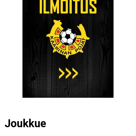
Joukkue