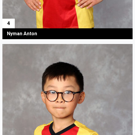
4
Nyman Anton