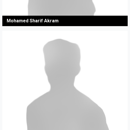
Mohamed Sharif Akram