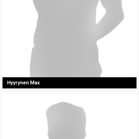
Hyyrynen Max