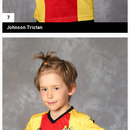
7
Johnson Tristan