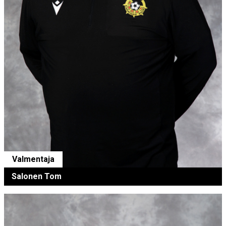
Valmentaja
Salonen Tom