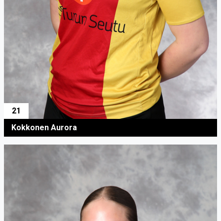
21
Kokkonen Aurora