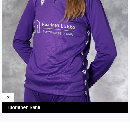
2
Tuominen Sanni