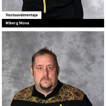
Vastuuvalmentaja
Wiberg Mona