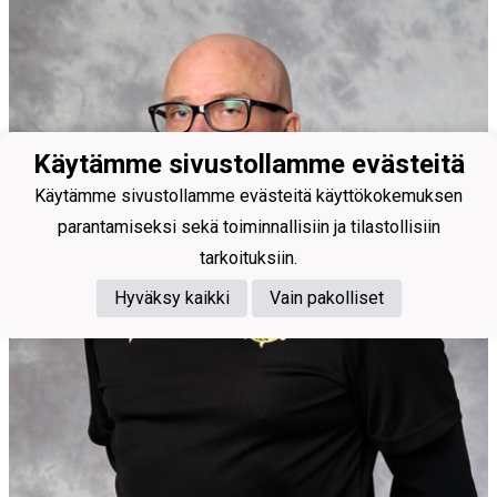
Käytämme sivustollamme evästeitä
Käytämme sivustollamme evästeitä käyttökokemuksen
parantamiseksi sekä toiminnallisiin ja tilastollisiin
tarkoituksiin.
Hyväksy kaikki
Vain pakolliset