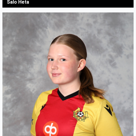
Salo Heta