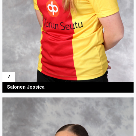
7
Salonen Jessica