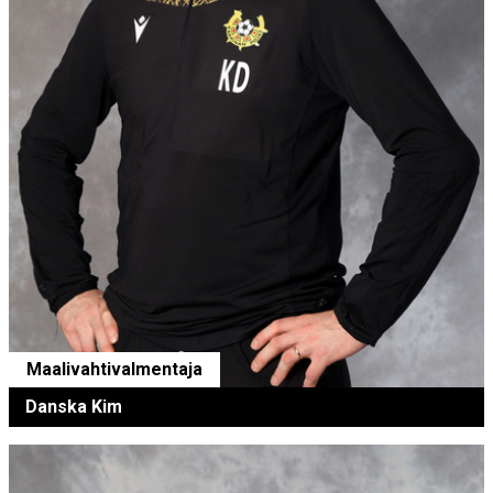
Maalivahtivalmentaja
Danska Kim