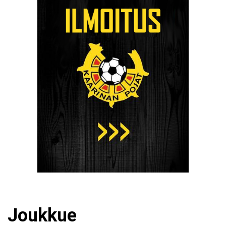
Joukkue