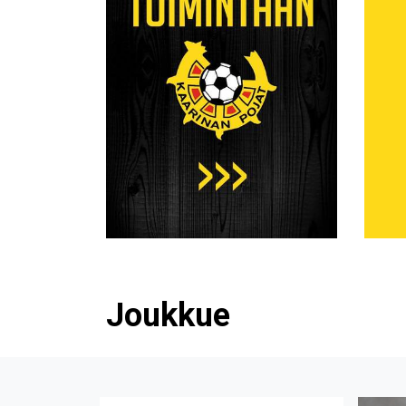
Joukkue