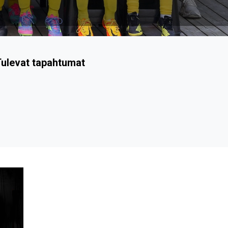
ulevat tapahtumat