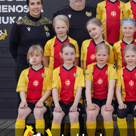
Previous