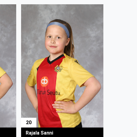
20
Rajala Sanni