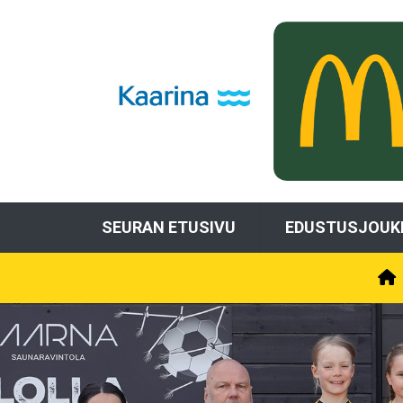
SEURAN ETUSIVU
EDUSTUSJOUK