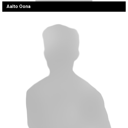
Aalto Oona