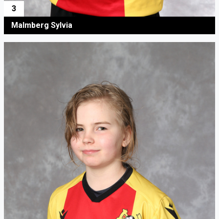
3
Malmberg Sylvia