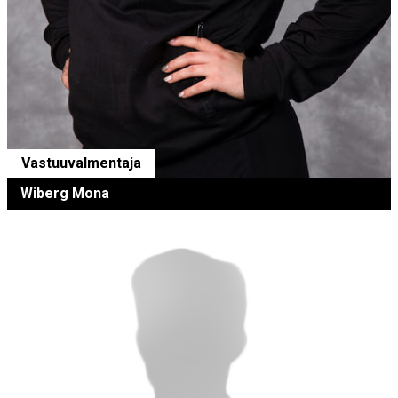
Vastuuvalmentaja
Wiberg Mona