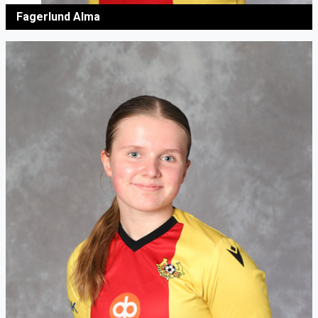
Fagerlund Alma