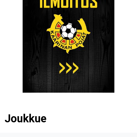
Joukkue