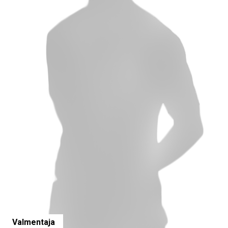
Valmentaja