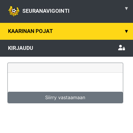
▾
SEURANAVIGOINTI
KAARINAN POJAT
▾
KIRJAUDU