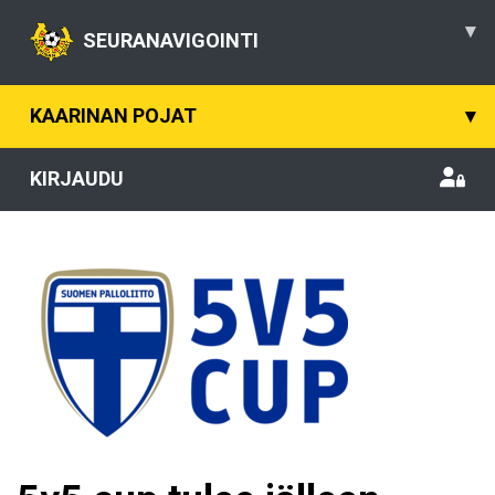
▾
SEURANAVIGOINTI
KAARINAN POJAT
▾
KIRJAUDU