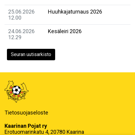
25.06.2026
Huuhkajaturnaus 2026
12.00
24.06.2026
Kesäleiri 2026
12.29
Seuran uutisarkisto
Tietosuojaseloste
Kaarinan Pojat ry
Erotuomarinkatu 4, 20780 Kaarina